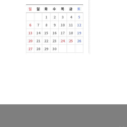
일
월
화
수
목
금
토
1
2
3
4
5
6
7
8
9
10
11
12
13
14
15
16
17
18
19
20
21
22
23
24
25
26
27
28
29
30