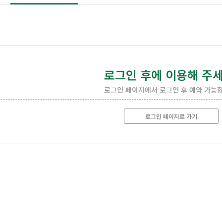
로그인 후에 이용해 주세
로그인 페이지에서 로그인 후 예약 가능합
로그인 페이지로 가기